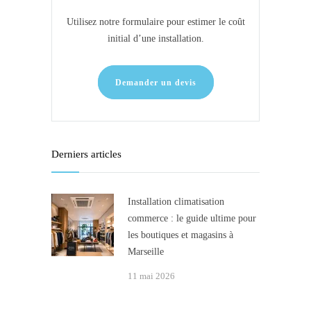
Utilisez notre formulaire pour estimer le coût
initial d’une installation.
Demander un devis
Derniers articles
Installation climatisation
commerce : le guide ultime pour
les boutiques et magasins à
Marseille
11 mai 2026