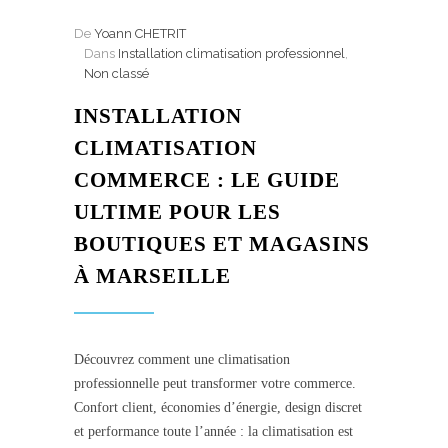
De
Yoann CHETRIT
Dans
Installation climatisation professionnel
,
Non classé
INSTALLATION
CLIMATISATION
COMMERCE : LE GUIDE
ULTIME POUR LES
BOUTIQUES ET MAGASINS
À MARSEILLE
Découvrez comment une climatisation
professionnelle peut transformer votre commerce.
Confort client, économies d’énergie, design discret
et performance toute l’année : la climatisation est