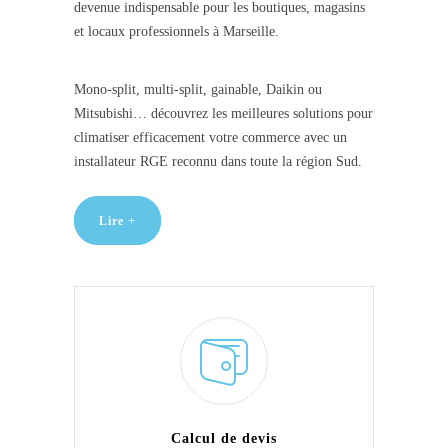
devenue indispensable pour les boutiques, magasins
et locaux professionnels à Marseille.
Mono-split, multi-split, gainable, Daikin ou
Mitsubishi… découvrez les meilleures solutions pour
climatiser efficacement votre commerce avec un
installateur RGE reconnu dans toute la région Sud.
Lire +
Calcul de devis