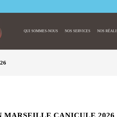
QUI SOMMES-NOUS
NOS SERVICES
NOS RÉALI
26
 MARSEILLE CANICULE 2026