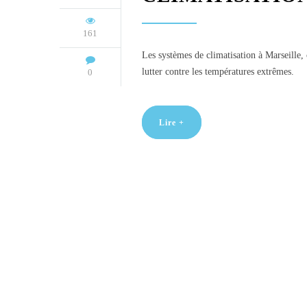
161
Les systèmes de climatisation à Marseille,
lutter contre les températures extrêmes.
0
Lire +