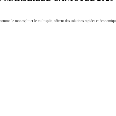
 comme le monosplit et le multisplit, offrent des solutions rapides et économiq