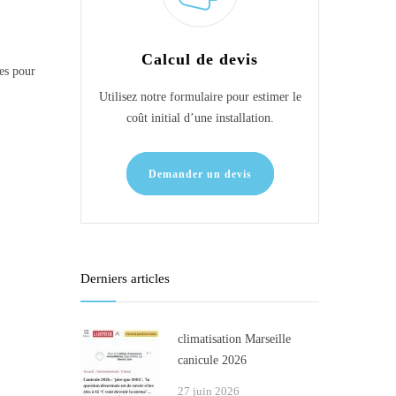
Calcul de devis
ues pour
Utilisez notre formulaire pour estimer le
coût initial d’une installation.
Demander un devis
Derniers articles
climatisation Marseille
canicule 2026
27 juin 2026