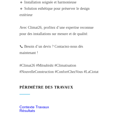
🔹 Installation soignée et harmonieuse
🔹 Solution esthétique pour préserver le design
extérieur
Avec Climat26, profitez d’une expertise reconnue
pour des installations sur mesure et de qualité.
📞 Besoin d’un devis ? Contactez-nous dès
maintenant !
#Climat26 #Mitsubishi #Climatisation
#NouvelleConstruction #ConfortChezVous #LaCiotat
PÉRIMÈTRE DES TRAVAUX
Contexte Travaux
Résultats