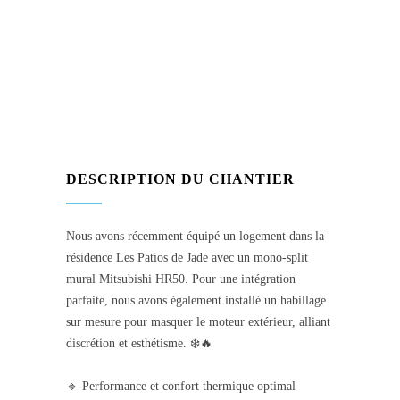
DESCRIPTION DU CHANTIER
Nous avons récemment équipé un logement dans la
résidence Les Patios de Jade avec un mono-split
mural Mitsubishi HR50. Pour une intégration
parfaite, nous avons également installé un habillage
sur mesure pour masquer le moteur extérieur, alliant
discrétion et esthétisme. ❄️🔥
🔹 Performance et confort thermique optimal