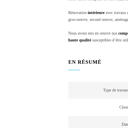
Rénovation
intérieure
avec travaux d
gros-oeuvre, second oeuvre, aménag
Nous avons mis en oeuvre nos
comp
haute qualité
susceptibles d’être uti
EN RÉSUMÉ
Type de travau
Clien
Dat