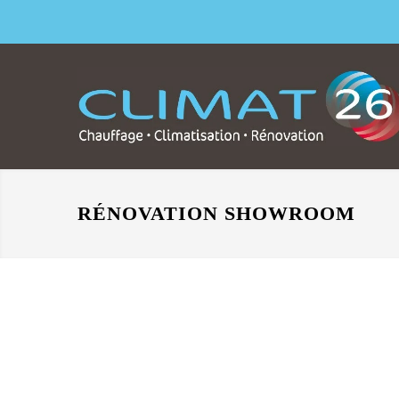
RÉNOVATION SHOWROOM