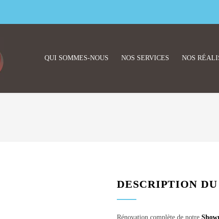
QUI SOMMES-NOUS
NOS SERVICES
NOS RÉALI
DESCRIPTION DU
Rénovation complète de notre
Show