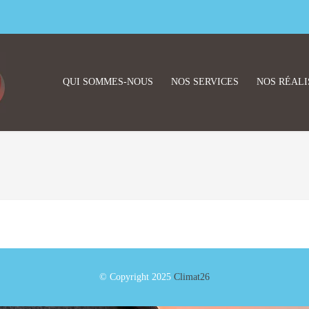
QUI SOMMES-NOUS
NOS SERVICES
NOS RÉALI
© Copyright 2025
Climat26