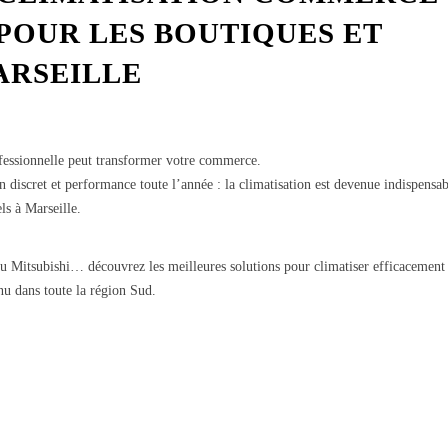
POUR LES BOUTIQUES ET
ARSEILLE
essionnelle peut transformer votre commerce.
 discret et performance toute l’année : la climatisation est devenue indispensab
ls à Marseille.
ou Mitsubishi… découvrez les meilleures solutions pour climatiser efficacement
u dans toute la région Sud.