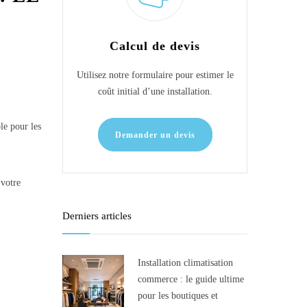
Calcul de devis
Utilisez notre formulaire pour estimer le
coût initial d’une installation.
le pour les
Demander un devis
 votre
Derniers articles
Installation climatisation
commerce : le guide ultime
pour les boutiques et