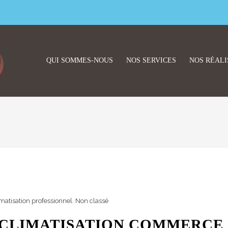
QUI SOMMES-NOUS
NOS SERVICES
NOS RÉALI
limatisation professionnel
,
Non classé
 CLIMATISATION COMMERCE 