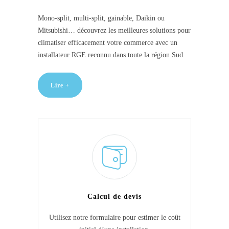
Mono-split, multi-split, gainable, Daikin ou
Mitsubishi… découvrez les meilleures solutions pour
climatiser efficacement votre commerce avec un
installateur RGE reconnu dans toute la région Sud.
Lire +
Calcul de devis
Utilisez notre formulaire pour estimer le coût