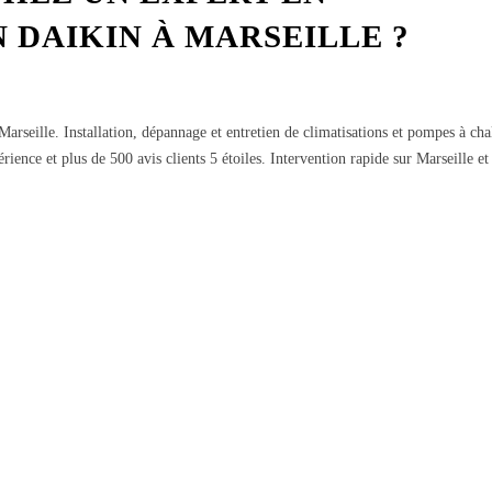
 DAIKIN À MARSEILLE ?
arseille. Installation, dépannage et entretien de climatisations et pompes à cha
nce et plus de 500 avis clients 5 étoiles. Intervention rapide sur Marseille et 