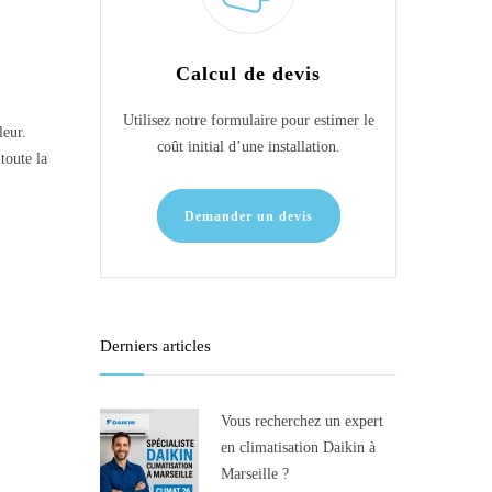
Calcul de devis
Utilisez notre formulaire pour estimer le
leur.
coût initial d’une installation.
toute la
Demander un devis
Derniers articles
Vous recherchez un expert
en climatisation Daikin à
Marseille ?