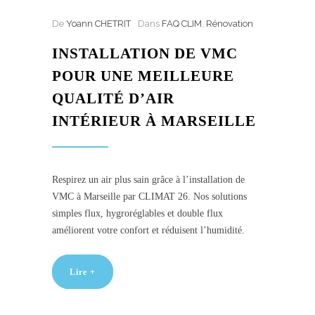
De
Yoann CHETRIT
Dans
FAQ CLIM
,
Rénovation
INSTALLATION DE VMC
POUR UNE MEILLEURE
QUALITÉ D’AIR
INTÉRIEUR À MARSEILLE
Respirez un air plus sain grâce à l’installation de
VMC à Marseille par CLIMAT 26. Nos solutions
simples flux, hygroréglables et double flux
améliorent votre confort et réduisent l’humidité.
Lire +