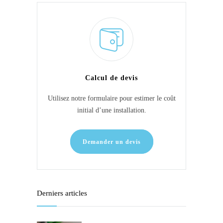
Calcul de devis
Utilisez notre formulaire pour estimer le coût
initial d’une installation.
Demander un devis
Derniers articles