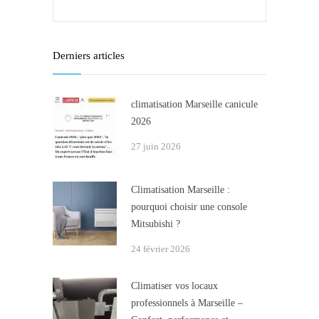
Derniers articles
climatisation Marseille canicule
2026
27 juin 2026
Climatisation Marseille :
pourquoi choisir une console
Mitsubishi ?
24 février 2026
Climatiser vos locaux
professionnels à Marseille –