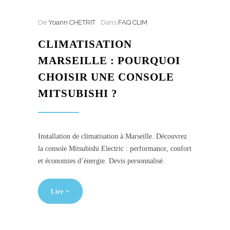
De
Yoann CHETRIT
Dans
FAQ CLIM
CLIMATISATION
MARSEILLE : POURQUOI
CHOISIR UNE CONSOLE
MITSUBISHI ?
Installation de climatisation à Marseille. Découvrez
la console Mitsubishi Electric : performance, confort
et économies d’énergie. Devis personnalisé.
Lire +