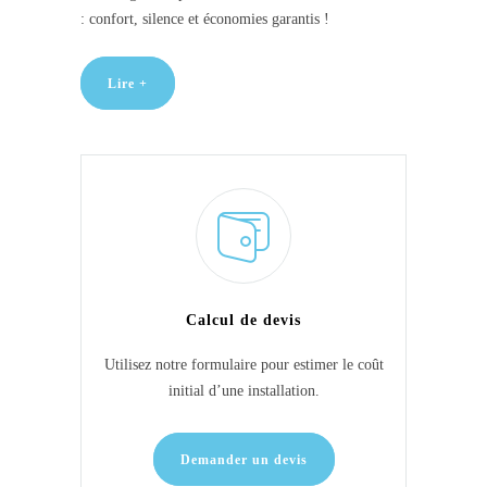
: confort, silence et économies garantis !
Lire +
Calcul de devis
Utilisez notre formulaire pour estimer le coût
initial d’une installation.
Demander un devis