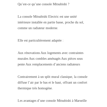
Qu’est-ce qu’une console Mitsubishi ?
La console Mitsubishi Electric est une unité
intérieure installée en partie basse, proche du sol,
comme un radiateur moderne.
Elle est particulièrement adaptée :
Aux rénovations Aux logements avec contraintes
murales Aux combles aménagés Aux pièces sous
pente Aux remplacements d’anciens radiateurs
Contrairement à un split mural classique, la console
diffuse l’air par le bas et le haut, offrant un confort
thermique très homogène.
Les avantages d’une console Mitsubishi à Marseille