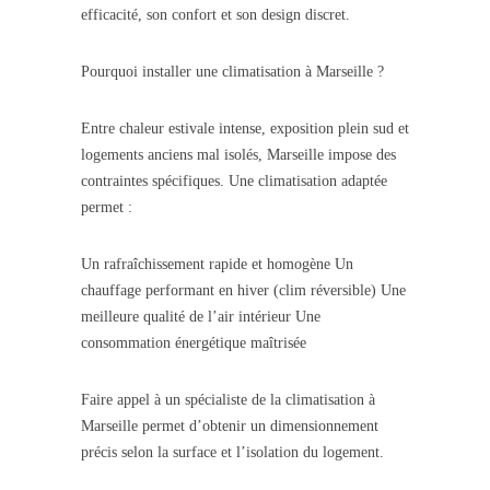
efficacité, son confort et son design discret.
Pourquoi installer une climatisation à Marseille ?
Entre chaleur estivale intense, exposition plein sud et
logements anciens mal isolés, Marseille impose des
contraintes spécifiques. Une climatisation adaptée
permet :
Un rafraîchissement rapide et homogène Un
chauffage performant en hiver (clim réversible) Une
meilleure qualité de l’air intérieur Une
consommation énergétique maîtrisée
Faire appel à un spécialiste de la climatisation à
Marseille permet d’obtenir un dimensionnement
précis selon la surface et l’isolation du logement.