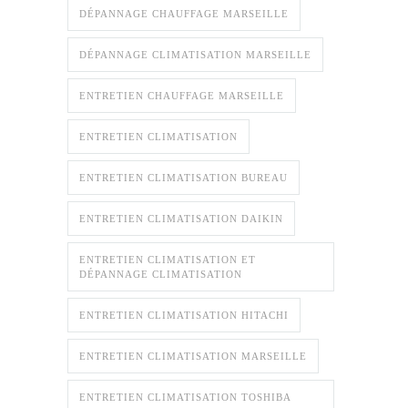
DÉPANNAGE CHAUFFAGE MARSEILLE
DÉPANNAGE CLIMATISATION MARSEILLE
ENTRETIEN CHAUFFAGE MARSEILLE
ENTRETIEN CLIMATISATION
ENTRETIEN CLIMATISATION BUREAU
ENTRETIEN CLIMATISATION DAIKIN
ENTRETIEN CLIMATISATION ET
DÉPANNAGE CLIMATISATION
ENTRETIEN CLIMATISATION HITACHI
ENTRETIEN CLIMATISATION MARSEILLE
ENTRETIEN CLIMATISATION TOSHIBA