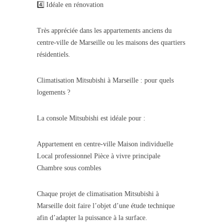
4️⃣ Idéale en rénovation
Très appréciée dans les appartements anciens du
centre-ville de Marseille ou les maisons des quartiers
résidentiels.
Climatisation Mitsubishi à Marseille : pour quels
logements ?
La console Mitsubishi est idéale pour :
Appartement en centre-ville Maison individuelle
Local professionnel Pièce à vivre principale
Chambre sous combles
Chaque projet de climatisation Mitsubishi à
Marseille doit faire l’objet d’une étude technique
afin d’adapter la puissance à la surface.