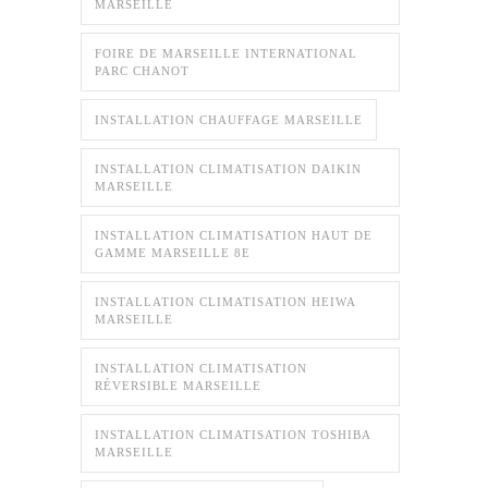
MARSEILLE
FOIRE DE MARSEILLE INTERNATIONAL
PARC CHANOT
INSTALLATION CHAUFFAGE MARSEILLE
INSTALLATION CLIMATISATION DAIKIN
MARSEILLE
INSTALLATION CLIMATISATION HAUT DE
GAMME MARSEILLE 8E
INSTALLATION CLIMATISATION HEIWA
MARSEILLE
INSTALLATION CLIMATISATION
RÉVERSIBLE MARSEILLE
INSTALLATION CLIMATISATION TOSHIBA
MARSEILLE