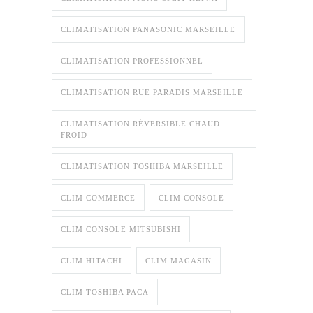
CLIMATISATION PANASONIC MARSEILLE
CLIMATISATION PROFESSIONNEL
CLIMATISATION RUE PARADIS MARSEILLE
CLIMATISATION RÉVERSIBLE CHAUD
FROID
CLIMATISATION TOSHIBA MARSEILLE
CLIM COMMERCE
CLIM CONSOLE
CLIM CONSOLE MITSUBISHI
CLIM HITACHI
CLIM MAGASIN
CLIM TOSHIBA PACA