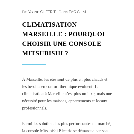
De
Yoann CHETRIT
Dans
FAQ CLIM
CLIMATISATION
MARSEILLE : POURQUOI
CHOISIR UNE CONSOLE
MITSUBISHI ?
À Marseille, les étés sont de plus en plus chauds et
les besoins en confort thermique évoluent. La
climatisation à Marseille n’est plus un luxe, mais une
nécessité pour les maisons, appartements et locaux
professionnels.
Parmi les solutions les plus performantes du marché,
la console Mitsubishi Electric se démarque par son