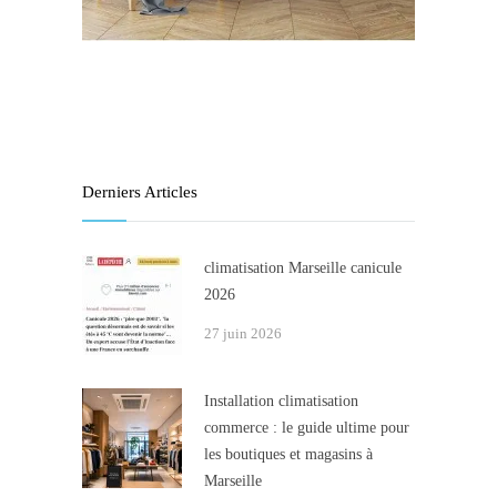
Derniers Articles
climatisation Marseille canicule
2026
27 juin 2026
Installation climatisation
commerce : le guide ultime pour
les boutiques et magasins à
Marseille