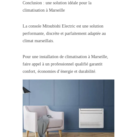
Conclusion : une solution idéale pour la
climatisation à Marseille
La console Mitsubishi Electric est une solution
performante, discrète et parfaitement adaptée au
climat marseillais.
Pour une installation de climatisation à Marseille,
faire appel à un professionnel qualifié garantit
confort, économies d’énergie et durabilité.