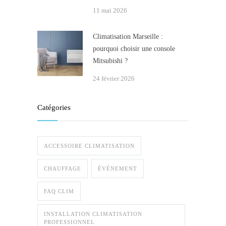
11 mai 2026
Climatisation Marseille :
pourquoi choisir une console
Mitsubishi ?
24 février 2026
Catégories
ACCESSOIRE CLIMATISATION
CHAUFFAGE
ÉVÉNEMENT
FAQ CLIM
INSTALLATION CLIMATISATION
PROFESSIONNEL