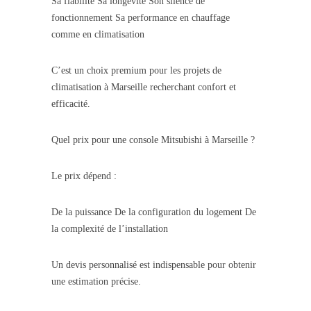
Sa fiabilité Sa longévité Son silence de
fonctionnement Sa performance en chauffage
comme en climatisation
C’est un choix premium pour les projets de
climatisation à Marseille recherchant confort et
efficacité.
Quel prix pour une console Mitsubishi à Marseille ?
Le prix dépend :
De la puissance De la configuration du logement De
la complexité de l’installation
Un devis personnalisé est indispensable pour obtenir
une estimation précise.