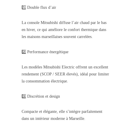
1️⃣ Double flux d’air
La console Mitsubishi diffuse l’air chaud par le bas
en hiver, ce qui améliore le confort thermique dans
les maisons marseillaises souvent carrelées.
2️⃣ Performance énergétique
Les modèles Mitsubishi Electric offrent un excellent
rendement (SCOP / SEER élevés), idéal pour limiter
la consommation électrique.
3️⃣ Discrétion et design
Compacte et élégante, elle s’intègre parfaitement
dans un intérieur moderne à Marseille.