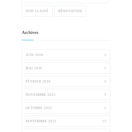
NON CLASSÉ
RÉNOVATION
Archives
JUIN 2026
1
MAI 2026
1
FÉVRIER 2026
1
NOVEMBRE 2025
3
OCTOBRE 2025
1
SEPTEMBRE 2025
15