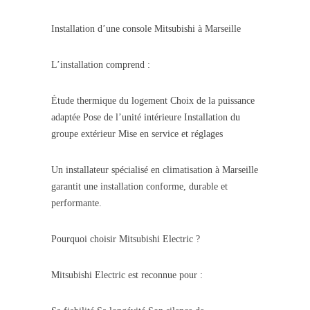
Installation d’une console Mitsubishi à Marseille
L’installation comprend :
Étude thermique du logement Choix de la puissance
adaptée Pose de l’unité intérieure Installation du
groupe extérieur Mise en service et réglages
Un installateur spécialisé en climatisation à Marseille
garantit une installation conforme, durable et
performante.
Pourquoi choisir Mitsubishi Electric ?
Mitsubishi Electric est reconnue pour :