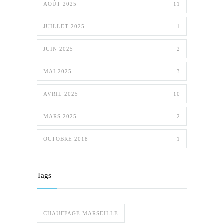
AOÛT 2025
11
JUILLET 2025
1
JUIN 2025
2
MAI 2025
3
AVRIL 2025
10
MARS 2025
2
OCTOBRE 2018
1
Tags
CHAUFFAGE MARSEILLE