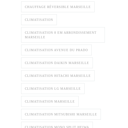
CHAUFFAGE RÉVERSIBLE MARSEILLE
CLIMATISATION
CLIMATISATION 8 EM ARRONDISSEMENT
MARSEILLE
CLIMATISATION AVENUE DU PRADO
CLIMATISATION DAIKIN MARSEILLE
CLIMATISATION HITACHI MARSEILLE
CLIMATISATION LG MARSEILLE
CLIMATISATION MARSEILLE
CLIMATISATION MITSUBISHI MARSEILLE
CLIMATISATION MONO SPLIT HEIWA