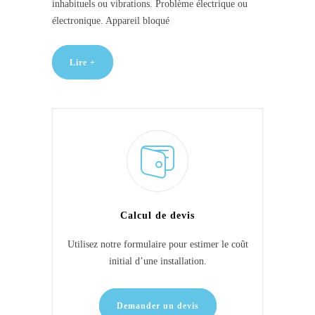
inhabituels ou vibrations. Problème électrique ou
électronique. Appareil bloqué
Lire +
Calcul de devis
Utilisez notre formulaire pour estimer le coût
initial d’une installation.
Demander un devis