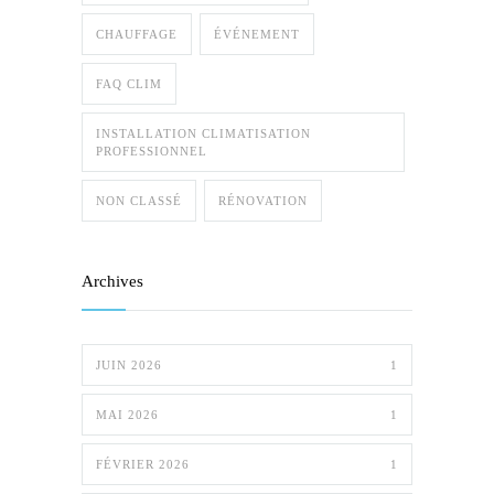
CHAUFFAGE
ÉVÉNEMENT
FAQ CLIM
INSTALLATION CLIMATISATION
PROFESSIONNEL
NON CLASSÉ
RÉNOVATION
Archives
JUIN 2026
1
MAI 2026
1
FÉVRIER 2026
1