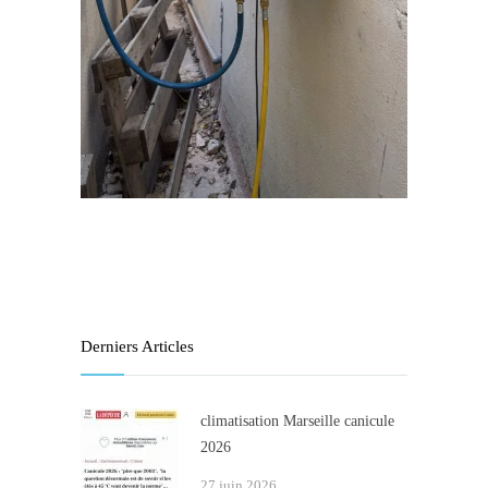
Derniers Articles
climatisation Marseille canicule
2026
27 juin 2026