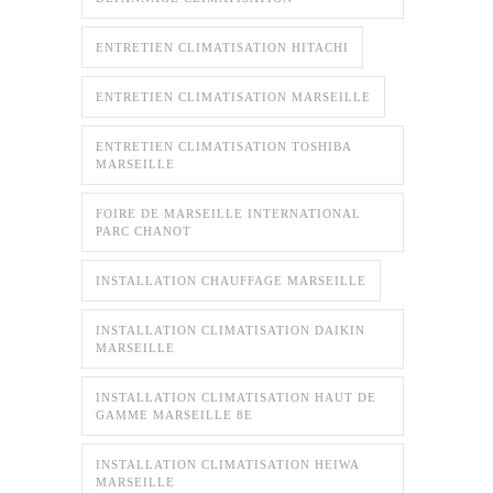
ENTRETIEN CLIMATISATION HITACHI
ENTRETIEN CLIMATISATION MARSEILLE
ENTRETIEN CLIMATISATION TOSHIBA
MARSEILLE
FOIRE DE MARSEILLE INTERNATIONAL
PARC CHANOT
INSTALLATION CHAUFFAGE MARSEILLE
INSTALLATION CLIMATISATION DAIKIN
MARSEILLE
INSTALLATION CLIMATISATION HAUT DE
GAMME MARSEILLE 8E
INSTALLATION CLIMATISATION HEIWA
MARSEILLE