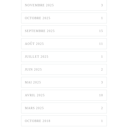
NOVEMBRE 2025
3
OCTOBRE 2025
1
SEPTEMBRE 2025
15
AOÛT 2025
11
JUILLET 2025
1
JUIN 2025
2
MAI 2025
3
AVRIL 2025
10
MARS 2025
2
OCTOBRE 2018
1