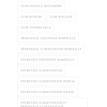
CLIM CONSOLE MITSUBISHI
CLIM HITACHI
CLIM MAGASIN
CLIM TOSHIBA PACA
DÉPANNAGE CHAUFFAGE MARSEILLE
DÉPANNAGE CLIMATISATION MARSEILLE
ENTRETIEN CHAUFFAGE MARSEILLE
ENTRETIEN CLIMATISATION
ENTRETIEN CLIMATISATION BUREAU
ENTRETIEN CLIMATISATION DAIKIN
ENTRETIEN CLIMATISATION ET
DÉPANNAGE CLIMATISATION