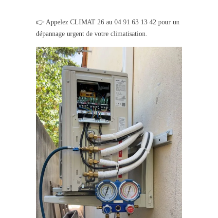
👉 Appelez CLIMAT 26 au 04 91 63 13 42 pour un
dépannage urgent de votre climatisation.