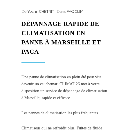
De
Yoann CHETRIT
Dans
FAQ CLIM
DÉPANNAGE RAPIDE DE
CLIMATISATION EN
PANNE À MARSEILLE ET
PACA
Une panne de climatisation en plein été peut vite
devenir un cauchemar. CLIMAT 26 met à votre
disposition un service de dépannage de climatisation
à Marseille, rapide et efficace.
Les pannes de climatisation les plus fréquentes
Climatiseur qui ne refroidit plus. Fuites de fluide