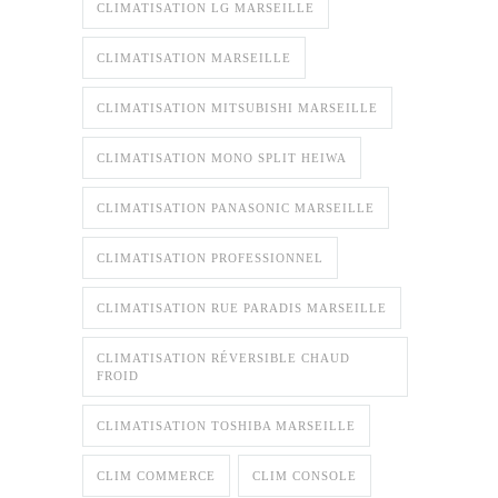
CLIMATISATION LG MARSEILLE
CLIMATISATION MARSEILLE
CLIMATISATION MITSUBISHI MARSEILLE
CLIMATISATION MONO SPLIT HEIWA
CLIMATISATION PANASONIC MARSEILLE
CLIMATISATION PROFESSIONNEL
CLIMATISATION RUE PARADIS MARSEILLE
CLIMATISATION RÉVERSIBLE CHAUD
FROID
CLIMATISATION TOSHIBA MARSEILLE
CLIM COMMERCE
CLIM CONSOLE