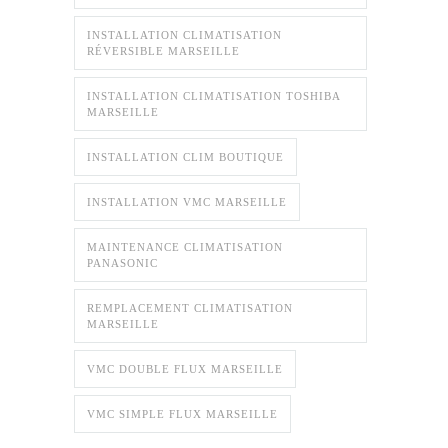
INSTALLATION CLIMATISATION
RÉVERSIBLE MARSEILLE
INSTALLATION CLIMATISATION TOSHIBA
MARSEILLE
INSTALLATION CLIM BOUTIQUE
INSTALLATION VMC MARSEILLE
MAINTENANCE CLIMATISATION
PANASONIC
REMPLACEMENT CLIMATISATION
MARSEILLE
VMC DOUBLE FLUX MARSEILLE
VMC SIMPLE FLUX MARSEILLE