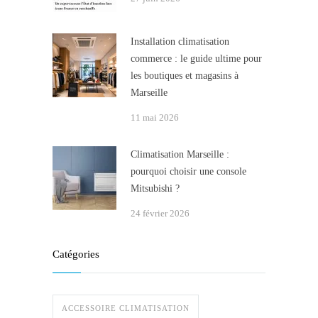
Installation climatisation
commerce : le guide ultime pour
les boutiques et magasins à
Marseille
11 mai 2026
Climatisation Marseille :
pourquoi choisir une console
Mitsubishi ?
24 février 2026
Catégories
ACCESSOIRE CLIMATISATION