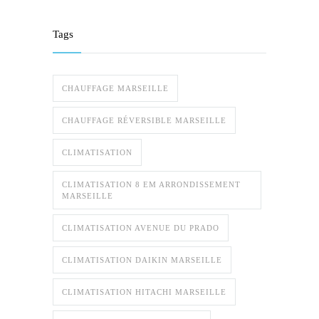
Tags
CHAUFFAGE MARSEILLE
CHAUFFAGE RÉVERSIBLE MARSEILLE
CLIMATISATION
CLIMATISATION 8 EM ARRONDISSEMENT
MARSEILLE
CLIMATISATION AVENUE DU PRADO
CLIMATISATION DAIKIN MARSEILLE
CLIMATISATION HITACHI MARSEILLE