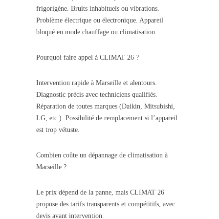
frigorigène. Bruits inhabituels ou vibrations.
Problème électrique ou électronique. Appareil
bloqué en mode chauffage ou climatisation.
Pourquoi faire appel à CLIMAT 26 ?
Intervention rapide à Marseille et alentours.
Diagnostic précis avec techniciens qualifiés.
Réparation de toutes marques (Daikin, Mitsubishi,
LG, etc.). Possibilité de remplacement si l’appareil
est trop vétuste.
Combien coûte un dépannage de climatisation à
Marseille ?
Le prix dépend de la panne, mais CLIMAT 26
propose des tarifs transparents et compétitifs, avec
devis avant intervention.