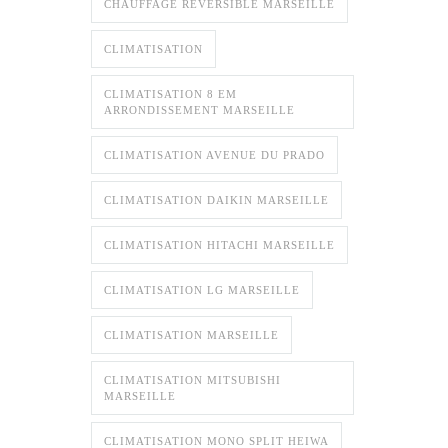
CHAUFFAGE RÉVERSIBLE MARSEILLE
CLIMATISATION
CLIMATISATION 8 EM
ARRONDISSEMENT MARSEILLE
CLIMATISATION AVENUE DU PRADO
CLIMATISATION DAIKIN MARSEILLE
CLIMATISATION HITACHI MARSEILLE
CLIMATISATION LG MARSEILLE
CLIMATISATION MARSEILLE
CLIMATISATION MITSUBISHI
MARSEILLE
CLIMATISATION MONO SPLIT HEIWA