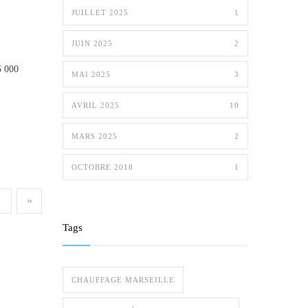
JUILLET 2025
1
JUIN 2025
2
5 000
MAI 2025
3
AVRIL 2025
10
MARS 2025
2
OCTOBRE 2018
1
›
»
Tags
CHAUFFAGE MARSEILLE