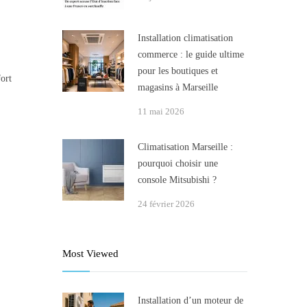
Installation climatisation
commerce : le guide ultime
pour les boutiques et
fort
magasins à Marseille
11 mai 2026
Climatisation Marseille :
pourquoi choisir une
console Mitsubishi ?
24 février 2026
Most Viewed
Installation d’un moteur de