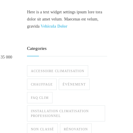
Here is a text widget settings ipsum lore tora
dolor sit amet velum. Maecenas est velum,
gravida
Vehicula Dolor
Categories
+35 000
ACCESSOIRE CLIMATISATION
CHAUFFAGE
ÉVÉNEMENT
FAQ CLIM
INSTALLATION CLIMATISATION
PROFESSIONNEL
NON CLASSÉ
RÉNOVATION