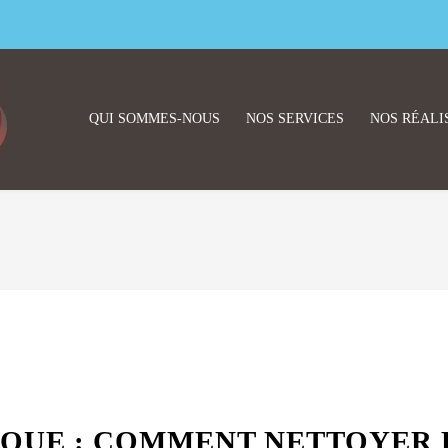
QUI SOMMES-NOUS
NOS SERVICES
NOS RÉALI
TIQUE : COMMENT NETTOYER 