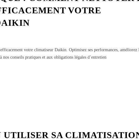
FFICACEMENT VOTRE
DAIKIN
efficacement votre climatiseur Daikin. Optimisez ses performances, améliorez l
à nos conseils pratiques et aux obligations légales d’entretien
UTILISER SA CLIMATISATIO