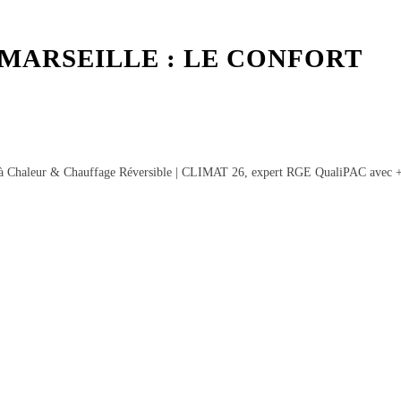
MARSEILLE : LE CONFORT
e à Chaleur & Chauffage Réversible | CLIMAT 26, expert RGE QualiPAC avec 