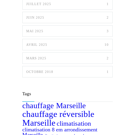
JUILLET 2025
1
JUIN 2025
2
MAI 2025
3
AVRIL 2025
10
MARS 2025
2
OCTOBRE 2018
1
Tags
chauffage Marseille
chauffage réversible
Marseille
climatisation
climatisation 8 em arrondissement
Marseille