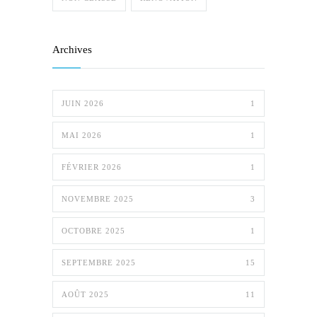
Archives
JUIN 2026
1
MAI 2026
1
FÉVRIER 2026
1
NOVEMBRE 2025
3
OCTOBRE 2025
1
SEPTEMBRE 2025
15
AOÛT 2025
11