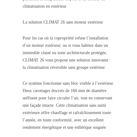
climatisation en extérieur.
La solution CLIMAT 26 sans moteur extérieur
Pour les cas où la copropriété refuse l’installation
d’un moteur extérieur, ou si vous habitez dans un
immeuble classé ou zone architecturale protégée,
CLIMAT 26 vous propose une solution innovante :
la climatisation réversible sans groupe extérieur.
Ce système fonctionne sans bloc visible à l’extérieur.
Deux carottages discrets de 160 mm de diamètre
suffisent pour faire circuler l’air, tout en conservant
une façade intacte. Cette climatisation sans unité
extérieure offre chauffage et rafraîchissement toute
l’année, en toute conformité, avec un excellent
rendement énergétique et une esthétique soignée.