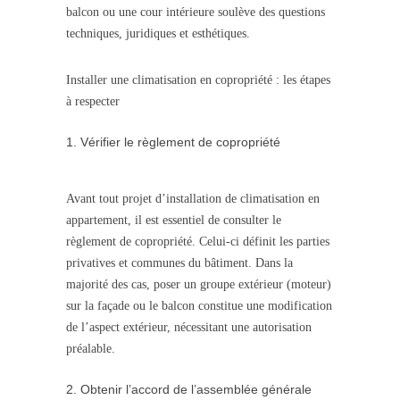
balcon ou une cour intérieure soulève des questions
techniques, juridiques et esthétiques.
Installer une climatisation en copropriété : les étapes
à respecter
Vérifier le règlement de copropriété
Avant tout projet d’installation de climatisation en
appartement, il est essentiel de consulter le
règlement de copropriété. Celui-ci définit les parties
privatives et communes du bâtiment. Dans la
majorité des cas, poser un groupe extérieur (moteur)
sur la façade ou le balcon constitue une modification
de l’aspect extérieur, nécessitant une autorisation
préalable.
Obtenir l’accord de l’assemblée générale