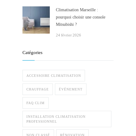
Climatisation Marseille :
pourquoi choisir une console
Mitsubishi ?
24 février 2026
Catégories
ACCESSOIRE CLIMATISATION
CHAUFFAGE
ÉVÉNEMENT
FAQ CLIM
INSTALLATION CLIMATISATION
PROFESSIONNEL
NON CLASSÉ
RÉNOVATION