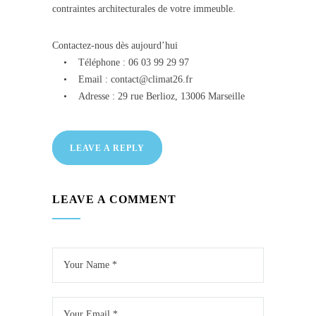
contraintes architecturales de votre immeuble.
Contactez-nous dès aujourd’hui
• Téléphone : 06 03 99 29 97
• Email :
contact@climat26.fr
• Adresse : 29 rue Berlioz, 13006 Marseille
LEAVE A REPLY
LEAVE A COMMENT