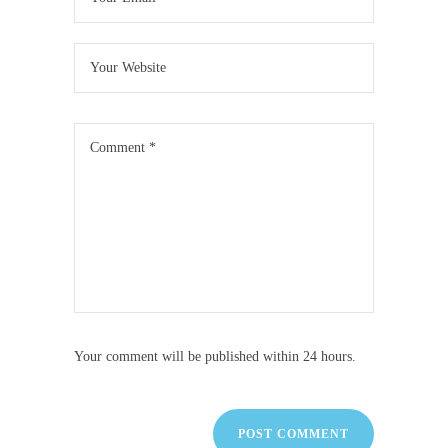
Your comment will be published within 24 hours.