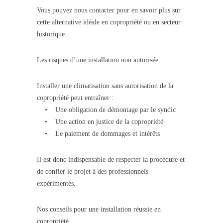
Vous pouvez nous contacter pour en savoir plus sur
cette alternative idéale en copropriété ou en secteur
historique.
Les risques d’une installation non autorisée
Installer une climatisation sans autorisation de la
copropriété peut entraîner :
• Une obligation de démontage par le syndic
• Une action en justice de la copropriété
• Le paiement de dommages et intérêts
Il est donc indispensable de respecter la procédure et
de confier le projet à des professionnels
expérimentés.
Nos conseils pour une installation réussie en
copropriété