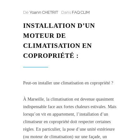
De
Yoann CHETRIT
Dans
FAQ CLIM
INSTALLATION D’UN
MOTEUR DE
CLIMATISATION EN
COPROPRIÉTÉ :
Peut-on installer une climatisation en copropriété ?
À Marseille, la climatisation est devenue quasiment
indispensable face aux fortes chaleurs estivales. Mais
lorsqu’on vit en appartement, l’installation d’un
climatiseur en copropriété doit respecter certaines
règles. En particulier, la pose d’une unité extérieure
(ou moteur de climatisation) sur une façade, un