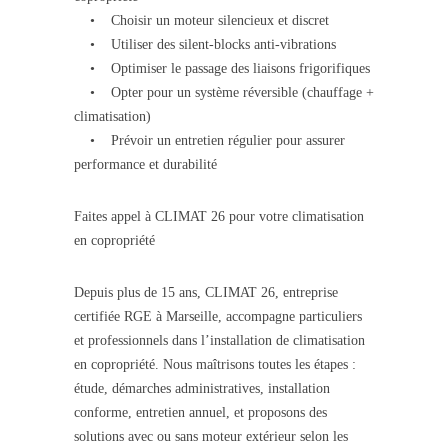
• Choisir un moteur silencieux et discret
• Utiliser des silent-blocks anti-vibrations
• Optimiser le passage des liaisons frigorifiques
• Opter pour un système réversible (chauffage +
climatisation)
• Prévoir un entretien régulier pour assurer
performance et durabilité
Faites appel à CLIMAT 26 pour votre climatisation
en copropriété
Depuis plus de 15 ans, CLIMAT 26, entreprise
certifiée RGE à Marseille, accompagne particuliers
et professionnels dans l’installation de climatisation
en copropriété. Nous maîtrisons toutes les étapes :
étude, démarches administratives, installation
conforme, entretien annuel, et proposons des
solutions avec ou sans moteur extérieur selon les