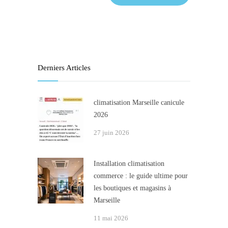
Derniers Articles
climatisation Marseille canicule
2026
27 juin 2026
Installation climatisation
commerce : le guide ultime pour
les boutiques et magasins à
Marseille
11 mai 2026