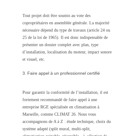
Tout projet doit être soumis au vote des
copropriétaires en assemblée générale. La majorité
nécessaire dépend du type de travaux (article 24 ou
25 de la loi de 1965). Il est donc indispensable de
présenter un dossier complet avec plan, type
d’installation, localisation du moteur, impact sonore
et visuel, etc.
Faire appel à un professionnel certifié
Pour garantir la conformité de l’installation, il est
fortement recommandé de faire appel à une
entreprise RGE spécialisée en climatisation à
Marseille, comme CLIMAT 26. Nous vous
accompagnons de A à Z : étude technique, choix du
système adapté (split mural, multi-split,