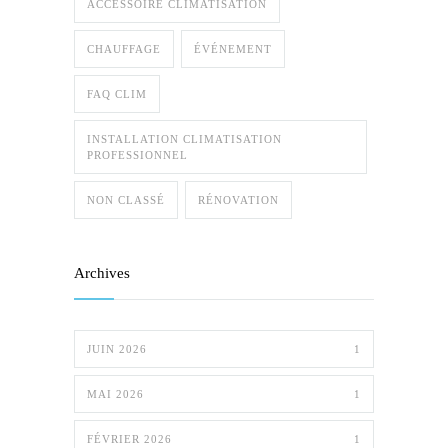
ACCESSOIRE CLIMATISATION
CHAUFFAGE
ÉVÉNEMENT
FAQ CLIM
INSTALLATION CLIMATISATION
PROFESSIONNEL
NON CLASSÉ
RÉNOVATION
Archives
JUIN 2026
1
MAI 2026
1
FÉVRIER 2026
1