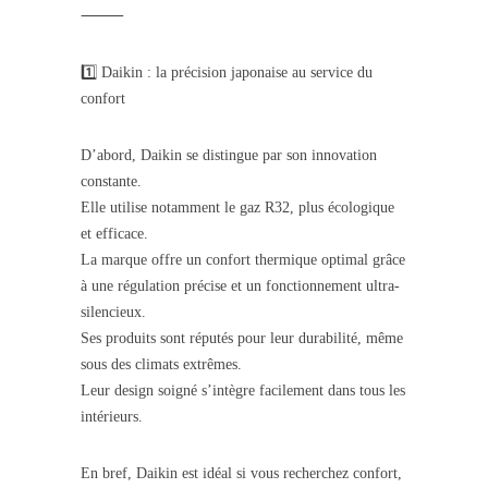
⸻
1️⃣ Daikin : la précision japonaise au service du
confort
D’abord, Daikin se distingue par son innovation
constante.
Elle utilise notamment le gaz R32, plus écologique
et efficace.
La marque offre un confort thermique optimal grâce
à une régulation précise et un fonctionnement ultra-
silencieux.
Ses produits sont réputés pour leur durabilité, même
sous des climats extrêmes.
Leur design soigné s’intègre facilement dans tous les
intérieurs.
En bref, Daikin est idéal si vous recherchez confort,