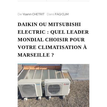
De
Yoann CHETRIT
Dans
FAQ CLIM
DAIKIN OU MITSUBISHI
ELECTRIC : QUEL LEADER
MONDIAL CHOISIR POUR
VOTRE CLIMATISATION À
MARSEILLE ?