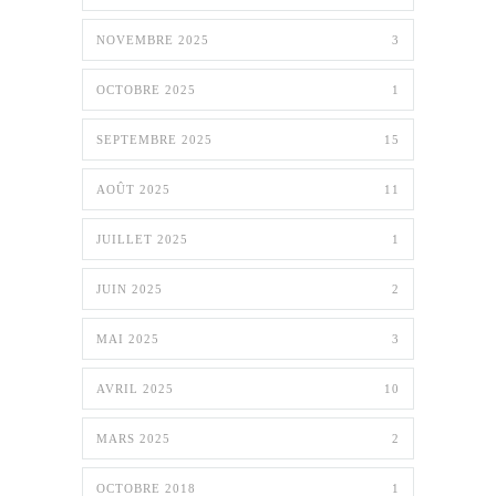
NOVEMBRE 2025
3
OCTOBRE 2025
1
SEPTEMBRE 2025
15
AOÛT 2025
11
JUILLET 2025
1
JUIN 2025
2
MAI 2025
3
AVRIL 2025
10
MARS 2025
2
OCTOBRE 2018
1