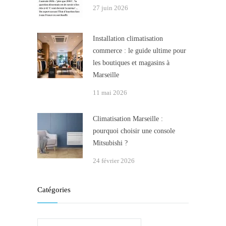
27 juin 2026
Installation climatisation
commerce : le guide ultime pour
les boutiques et magasins à
Marseille
11 mai 2026
Climatisation Marseille :
pourquoi choisir une console
Mitsubishi ?
24 février 2026
Catégories