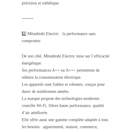
précision et esthétique.
⸻
2️⃣ Mitsubishi Electric : la performance sans
compromis
De son côté, Mitsubishi Electric mise sur l’efficacité
énergétique.
Ses performances A++ ou A+++ permettent de
réduire la consommation électrique.
Les appareils sont fiables et robustes, conçus pour
durer de nombreuses années.
La marque propose des technologies modernes :
contrôle Wi-Fi, filtres haute performance, qualité
d’air améliorée.
Elle offre aussi une gamme complète adaptée à tous
les besoins : appartement, maison, commerce,