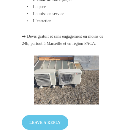
• La pose
• La mise en service
• L’entretien
➡️ Devis gratuit et sans engagement en moins de
24h, partout à Marseille et en région PACA.
LEAVE A REPLY