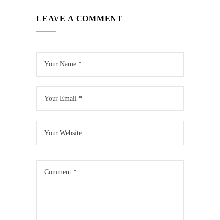
LEAVE A COMMENT