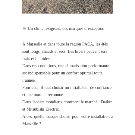
🌞 Un climat exigeant, des marques d’exception
À Marseille et dans toute la région PACA, les étés
sont longs, chauds et secs. Les hivers peuvent être
frais et humides.
Dans ces conditions, une climatisation performante
est indispensable pour un confort optimal toute
l’année.
Pour cela, il faut choisir un installateur de confiance
et une marque reconnue.
Deux leaders mondiaux dominent le marché : Daikin
et Mitsubishi Electric.
Alors, quelle marque choisir pour votre installation à
Marseille ?