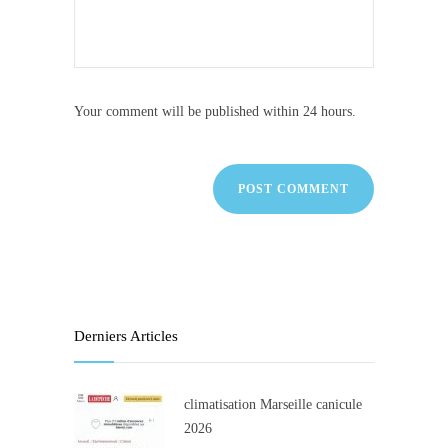
Your comment will be published within 24 hours.
Derniers Articles
climatisation Marseille canicule
2026