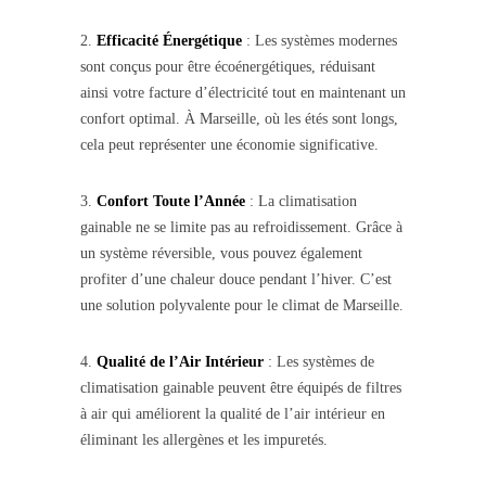
2.
Efficacité Énergétique
: Les systèmes modernes
sont conçus pour être écoénergétiques, réduisant
ainsi votre facture d’électricité tout en maintenant un
confort optimal. À Marseille, où les étés sont longs,
cela peut représenter une économie significative.
3.
Confort Toute l’Année
: La climatisation
gainable ne se limite pas au refroidissement. Grâce à
un système réversible, vous pouvez également
profiter d’une chaleur douce pendant l’hiver. C’est
une solution polyvalente pour le climat de Marseille.
4.
Qualité de l’Air Intérieur
: Les systèmes de
climatisation gainable peuvent être équipés de filtres
à air qui améliorent la qualité de l’air intérieur en
éliminant les allergènes et les impuretés.