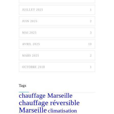
JUILLET 2025
1
JUIN 2025
2
MAI 2025
3
AVRIL 2025
10
MARS 2025
2
OCTOBRE 2018
1
Tags
chauffage Marseille
chauffage réversible
Marseille
climatisation