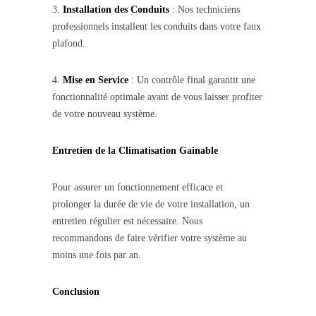
3.
Installation des Conduits
: Nos techniciens
professionnels installent les conduits dans votre faux
plafond.
4.
Mise en Service
: Un contrôle final garantit une
fonctionnalité optimale avant de vous laisser profiter
de votre nouveau système.
Entretien de la Climatisation Gainable
Pour assurer un fonctionnement efficace et
prolonger la durée de vie de votre installation, un
entretien régulier est nécessaire. Nous
recommandons de faire vérifier votre système au
moins une fois par an.
Conclusion