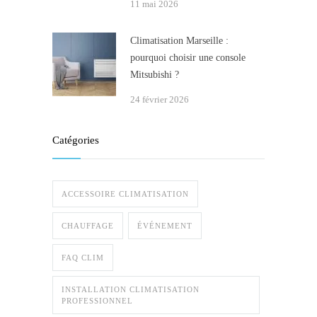
11 mai 2026
Climatisation Marseille :
pourquoi choisir une console
Mitsubishi ?
24 février 2026
Catégories
ACCESSOIRE CLIMATISATION
CHAUFFAGE
ÉVÉNEMENT
FAQ CLIM
INSTALLATION CLIMATISATION
PROFESSIONNEL