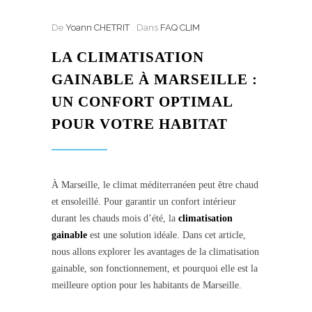
De
Yoann CHETRIT
Dans
FAQ CLIM
LA CLIMATISATION
GAINABLE À MARSEILLE :
UN CONFORT OPTIMAL
POUR VOTRE HABITAT
À Marseille, le climat méditerranéen peut être chaud
et ensoleillé. Pour garantir un confort intérieur
durant les chauds mois d’été, la
climatisation
gainable
est une solution idéale. Dans cet article,
nous allons explorer les avantages de la climatisation
gainable, son fonctionnement, et pourquoi elle est la
meilleure option pour les habitants de Marseille.