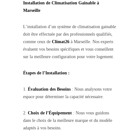
Installation de Climatisation Gainable à
Marseille
L’installation d’un système de climatisation gainable
doit être effectuée par des professionnels qualifiés,
comme ceux de
Climat26
à Marseille. Nos experts
évaluent vos besoins spécifiques et vous conseillent
sur la meilleure configuration pour votre logement.
Étapes de l’Installation :
1.
Évaluation des Besoins
: Nous analysons votre
espace pour déterminer la capacité nécessaire.
2.
Choix de l’Équipement
: Nous vous guidons
dans le choix de la meilleure marque et du modèle
adaptés à vos besoins.