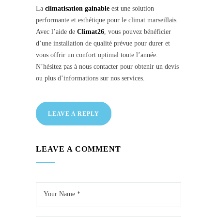
La
climatisation gainable
est une solution
performante et esthétique pour le climat marseillais.
Avec l’aide de
Climat26
, vous pouvez bénéficier
d’une installation de qualité prévue pour durer et
vous offrir un confort optimal toute l’année.
N’hésitez pas à nous contacter pour obtenir un devis
ou plus d’informations sur nos services.
LEAVE A REPLY
LEAVE A COMMENT