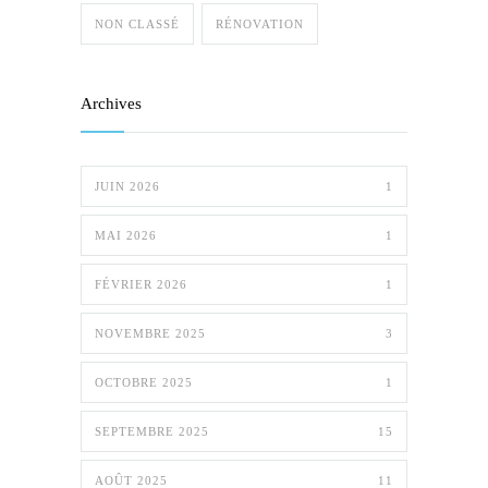
NON CLASSÉ
RÉNOVATION
Archives
JUIN 2026
1
MAI 2026
1
FÉVRIER 2026
1
NOVEMBRE 2025
3
OCTOBRE 2025
1
SEPTEMBRE 2025
15
AOÛT 2025
11