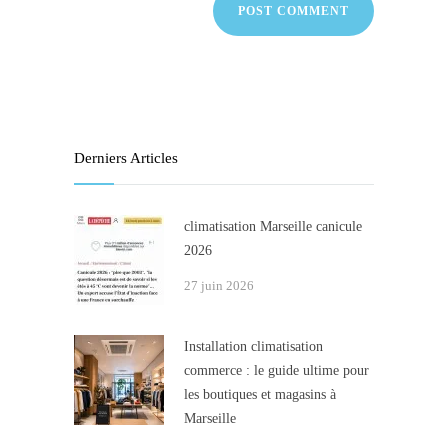
Derniers Articles
climatisation Marseille canicule
2026
27 juin 2026
Installation climatisation
commerce : le guide ultime pour
les boutiques et magasins à
Marseille