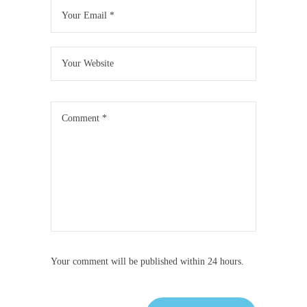
Your comment will be published within 24 hours.