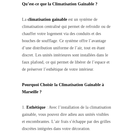
Qu’est-ce que la Climatisation Gainable ?
La
climatisation gainable
est un système de
climatisation centralisé qui permet de refroidir ou de
chauffer votre logement via des conduits et des
bouches de soufflage. Ce système offre l’avantage
d’une distribution uniforme de l’air, tout en étant
discret. Les unités intérieures sont installées dans le
faux plafond, ce qui permet de libérer de l’espace et
de préserver l’esthétique de votre intérieur.
Pourquoi Choisir la Climatisation Gainable à
Marseille ?
1.
Esthétique
: Avec l’installation de la climatisation
gainable, vous pouvez dire adieu aux unités visibles
et encombrantes. L’air frais s’échappe par des grilles
discrètes intégrées dans votre décoration.