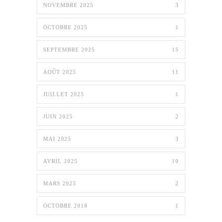
NOVEMBRE 2025
3
OCTOBRE 2025
1
SEPTEMBRE 2025
15
AOÛT 2025
11
JUILLET 2025
1
JUIN 2025
2
MAI 2025
3
AVRIL 2025
10
MARS 2025
2
OCTOBRE 2018
1