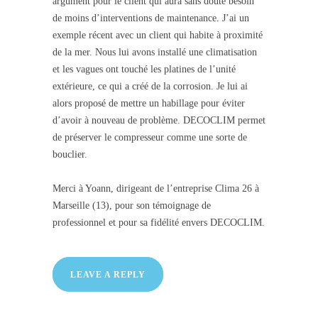
argument pour le client qui aura sans doute besoin
de moins d’interventions de maintenance. J’ai un
exemple récent avec un client qui habite à proximité
de la mer. Nous lui avons installé une climatisation
et les vagues ont touché les platines de l’unité
extérieure, ce qui a créé de la corrosion. Je lui ai
alors proposé de mettre un habillage pour éviter
d’avoir à nouveau de problème. DECOCLIM permet
de préserver le compresseur comme une sorte de
bouclier.
Merci à Yoann, dirigeant de l’entreprise Clima 26 à
Marseille (13), pour son témoignage de
professionnel et pour sa fidélité envers DECOCLIM.
LEAVE A REPLY