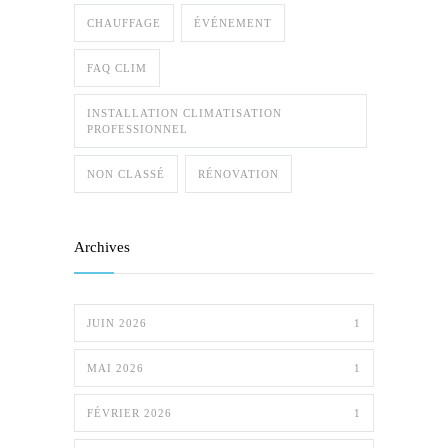
CHAUFFAGE
ÉVÉNEMENT
FAQ CLIM
INSTALLATION CLIMATISATION
PROFESSIONNEL
NON CLASSÉ
RÉNOVATION
Archives
JUIN 2026
1
MAI 2026
1
FÉVRIER 2026
1