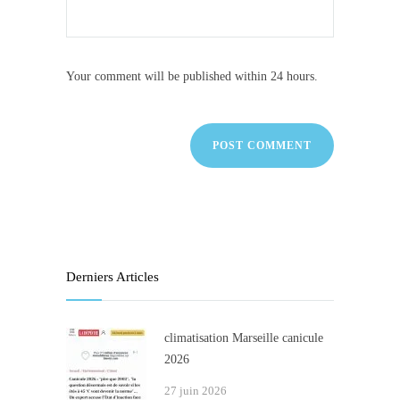
Your comment will be published within 24 hours.
Derniers Articles
climatisation Marseille canicule
2026
27 juin 2026