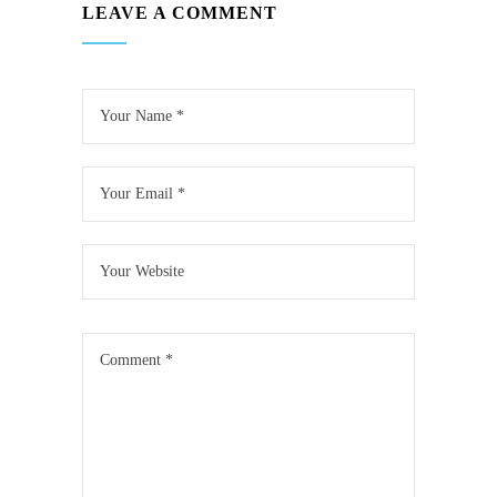
LEAVE A COMMENT