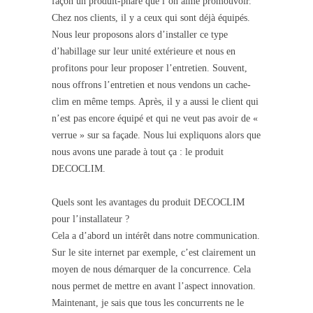
façon un produit-phare que l’on aime promouvoir.
Chez nos clients, il y a ceux qui sont déjà équipés.
Nous leur proposons alors d’installer ce type
d’habillage sur leur unité extérieure et nous en
profitons pour leur proposer l’entretien. Souvent,
nous offrons l’entretien et nous vendons un cache-
clim en même temps. Après, il y a aussi le client qui
n’est pas encore équipé et qui ne veut pas avoir de «
verrue » sur sa façade. Nous lui expliquons alors que
nous avons une parade à tout ça : le produit
DECOCLIM.
Quels sont les avantages du produit DECOCLIM
pour l’installateur ?
Cela a d’abord un intérêt dans notre communication.
Sur le site internet par exemple, c’est clairement un
moyen de nous démarquer de la concurrence. Cela
nous permet de mettre en avant l’aspect innovation.
Maintenant, je sais que tous les concurrents ne le