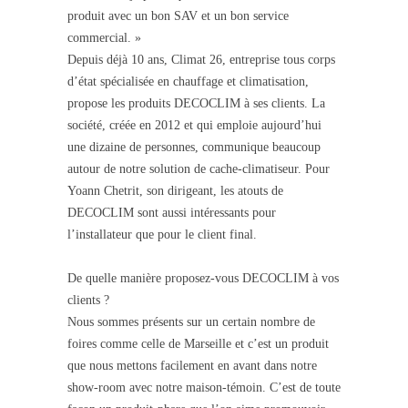
produit avec un bon SAV et un bon service
commercial. »
Depuis déjà 10 ans, Climat 26, entreprise tous corps
d’état spécialisée en chauffage et climatisation,
propose les produits DECOCLIM à ses clients. La
société, créée en 2012 et qui emploie aujourd’hui
une dizaine de personnes, communique beaucoup
autour de notre solution de cache-climatiseur. Pour
Yoann Chetrit, son dirigeant, les atouts de
DECOCLIM sont aussi intéressants pour
l’installateur que pour le client final.
De quelle manière proposez-vous DECOCLIM à vos
clients ?
Nous sommes présents sur un certain nombre de
foires comme celle de Marseille et c’est un produit
que nous mettons facilement en avant dans notre
show-room avec notre maison-témoin. C’est de toute