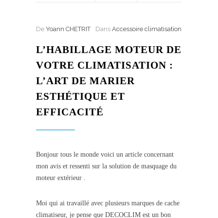
De
Yoann CHETRIT
Dans
Accessoire climatisation
L’HABILLAGE MOTEUR DE
VOTRE CLIMATISATION :
L’ART DE MARIER
ESTHÉTIQUE ET
EFFICACITÉ
Bonjour tous le monde voici un article concernant
mon avis et ressenti sur la solution de masquage du
moteur extérieur .
Moi qui ai travaillé avec plusieurs marques de cache
climatiseur, je pense que DECOCLIM est un bon