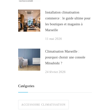
Installation climatisation
commerce : le guide ultime pour
les boutiques et magasins à
Marseille
11 mai 2026
Climatisation Marseille :
pourquoi choisir une console
Mitsubishi ?
24 février 2026
Catégories
ACCESSOIRE CLIMATISATION