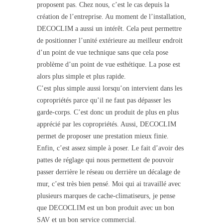
proposent pas. Chez nous, c’est le cas depuis la
création de l’entreprise. Au moment de l’installation,
DECOCLIM a aussi un intérêt. Cela peut permettre
de positionner l’unité extérieure au meilleur endroit
d’un point de vue technique sans que cela pose
problème d’un point de vue esthétique. La pose est
alors plus simple et plus rapide.
C’est plus simple aussi lorsqu’on intervient dans les
copropriétés parce qu’il ne faut pas dépasser les
garde-corps. C’est donc un produit de plus en plus
apprécié par les copropriétés. Aussi, DECOCLIM
permet de proposer une prestation mieux finie.
Enfin, c’est assez simple à poser. Le fait d’avoir des
pattes de réglage qui nous permettent de pouvoir
passer derrière le réseau ou derrière un décalage de
mur, c’est très bien pensé. Moi qui ai travaillé avec
plusieurs marques de cache-climatiseurs, je pense
que DECOCLIM est un bon produit avec un bon
SAV et un bon service commercial.