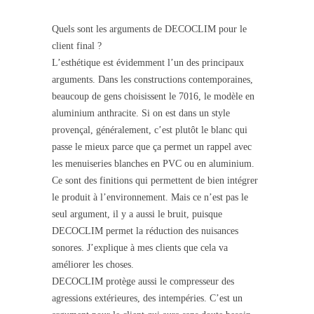
Quels sont les arguments de DECOCLIM pour le
client final ?
L’esthétique est évidemment l’un des principaux
arguments. Dans les constructions contemporaines,
beaucoup de gens choisissent le 7016, le modèle en
aluminium anthracite. Si on est dans un style
provençal, généralement, c’est plutôt le blanc qui
passe le mieux parce que ça permet un rappel avec
les menuiseries blanches en PVC ou en aluminium.
Ce sont des finitions qui permettent de bien intégrer
le produit à l’environnement. Mais ce n’est pas le
seul argument, il y a aussi le bruit, puisque
DECOCLIM permet la réduction des nuisances
sonores. J’explique à mes clients que cela va
améliorer les choses.
DECOCLIM protège aussi le compresseur des
agressions extérieures, des intempéries. C’est un