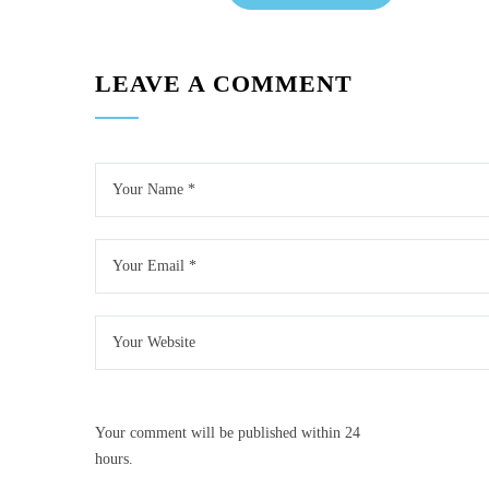
LEAVE A COMMENT
Your comment will be published within 24
hours.