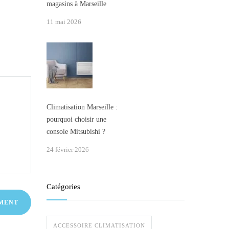
magasins à Marseille
11 mai 2026
Climatisation Marseille :
pourquoi choisir une
console Mitsubishi ?
24 février 2026
Catégories
ACCESSOIRE CLIMATISATION