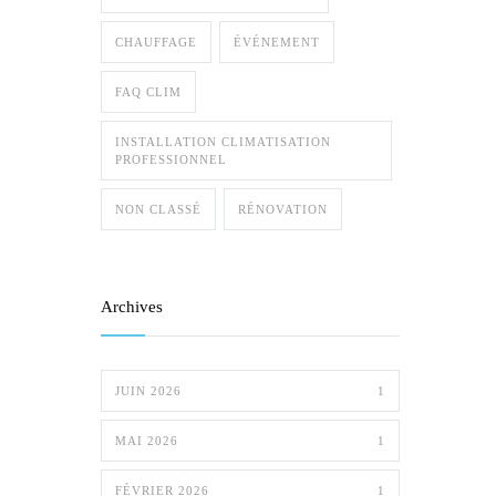
CHAUFFAGE
ÉVÉNEMENT
FAQ CLIM
INSTALLATION CLIMATISATION
PROFESSIONNEL
NON CLASSÉ
RÉNOVATION
Archives
JUIN 2026
1
MAI 2026
1
FÉVRIER 2026
1