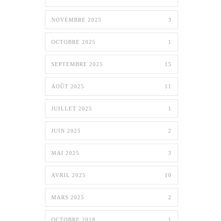
NOVEMBRE 2025
3
OCTOBRE 2025
1
SEPTEMBRE 2025
15
AOÛT 2025
11
JUILLET 2025
1
JUIN 2025
2
MAI 2025
3
AVRIL 2025
10
MARS 2025
2
OCTOBRE 2018
1